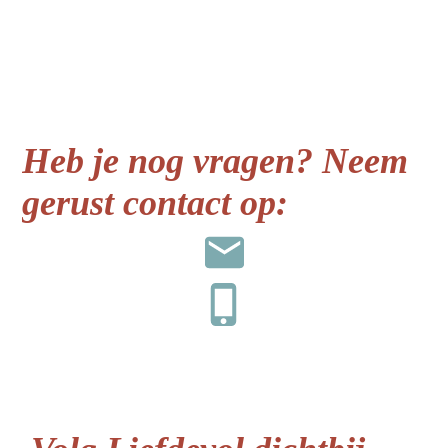
Heb je nog vragen? Neem
gerust contact op: