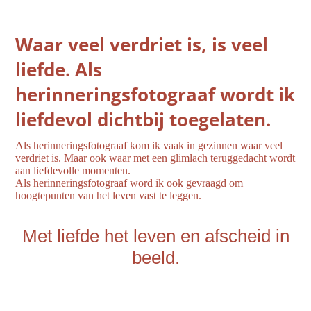
Waar veel verdriet is, is veel
liefde. Als
herinneringsfotograaf wordt ik
liefdevol dichtbij toegelaten.
Als herinneringsfotograaf kom ik vaak in gezinnen waar veel
verdriet is. Maar ook waar met een glimlach teruggedacht wordt
aan liefdevolle momenten.
Als herinneringsfotograaf word ik ook gevraagd om
hoogtepunten van het leven vast te leggen.
Met liefde het leven en afscheid in
beeld.